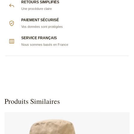
RETOURS SIMPLIFIÉS
Une procédure claire
PAIEMENT SÉCURISÉ
Vos données sont protégées
SERVICE FRANÇAIS
Nous sommes basés en France
Produits Similaires