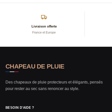
Livraison offerte
France et Europe
CHAPEAU DE PLUIE
Des chapeaux de pluie protecteurs et élégants, pensés
pour rester au sec sans renoncer au style.
BESOIN D'AIDE ?