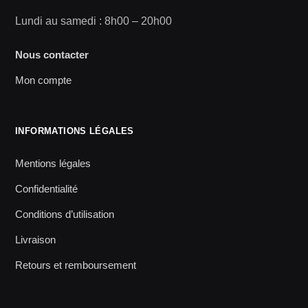
Lundi au samedi : 8h00 – 20h00
Nous contacter
Mon compte
INFORMATIONS LÉGALES
Mentions légales
Confidentialité
Conditions d’utilisation
Livraison
Retours et remboursement