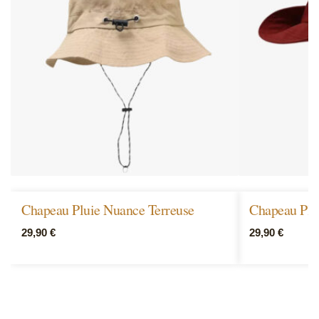
Chapeau Pluie Nuance Terreuse
Chapeau Plui
29,90
€
29,90
€