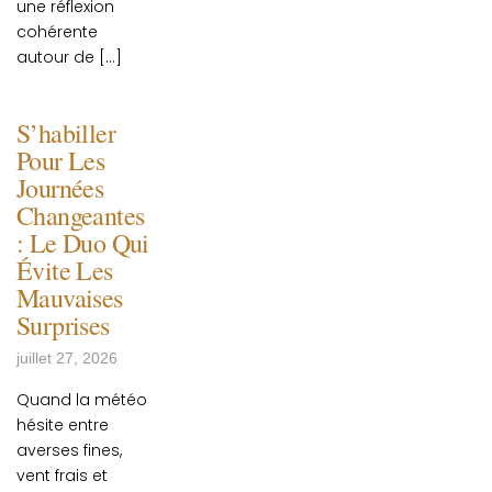
une réflexion
cohérente
autour de […]
S’habiller
Pour Les
Journées
Changeantes
: Le Duo Qui
Évite Les
Mauvaises
Surprises
juillet 27, 2026
Quand la météo
hésite entre
averses fines,
vent frais et