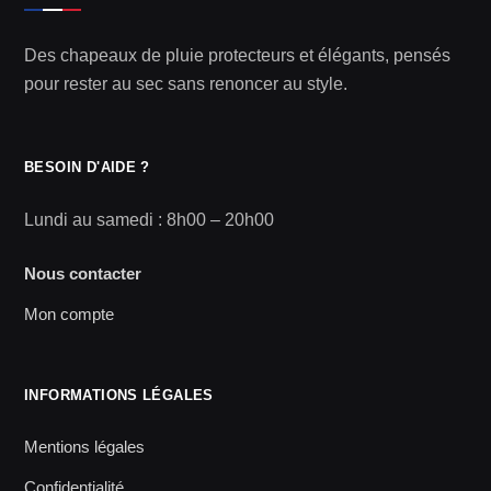
Des chapeaux de pluie protecteurs et élégants, pensés
pour rester au sec sans renoncer au style.
BESOIN D'AIDE ?
Lundi au samedi : 8h00 – 20h00
Nous contacter
Mon compte
INFORMATIONS LÉGALES
Mentions légales
Confidentialité